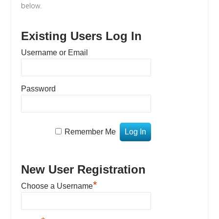
below.
Existing Users Log In
Username or Email
Password
Remember Me
New User Registration
*
Choose a Username