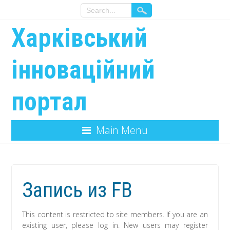
Харківський
інноваційний
портал
Main Menu
Запись из FB
This content is restricted to site members. If you are an
existing user, please log in. New users may register