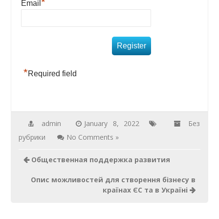
*
Email
*
Required field
admin
January 8, 2022
Без
рубрики
No Comments »
Общественная поддержка развития
Опис можливостей для створення бізнесу в
країнах ЄС та в Україні