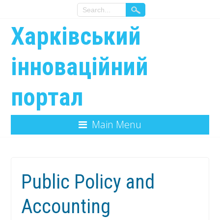
Харківський
інноваційний
портал
Main Menu
Public Policy and
Accounting