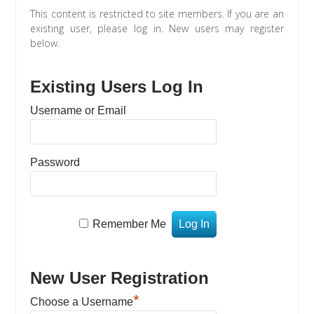
This content is restricted to site members. If you are an
existing user, please log in. New users may register
below.
Existing Users Log In
Username or Email
Password
Remember Me
New User Registration
*
Choose a Username