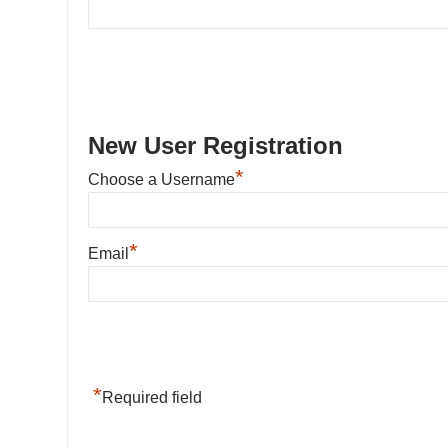
New User Registration
*
Choose a Username
*
Email
*
Required field