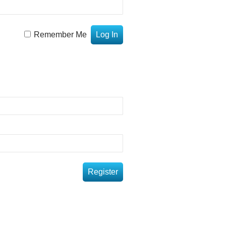
Remember Me