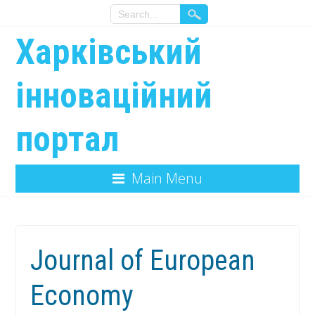
Харківський
інноваційний
портал
Main Menu
Journal of European
Economy