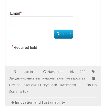
*
Email
*
Required field
admin
November 16, 2024
Західноукраїнський національний університет
Наукові економічні журнали. Категорія Б
No
Comments »
Innovation and Sustainability