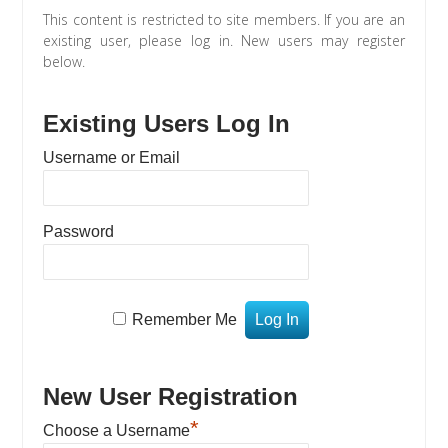
This content is restricted to site members. If you are an
existing user, please log in. New users may register
below.
Existing Users Log In
Username or Email
Password
Remember Me
New User Registration
*
Choose a Username