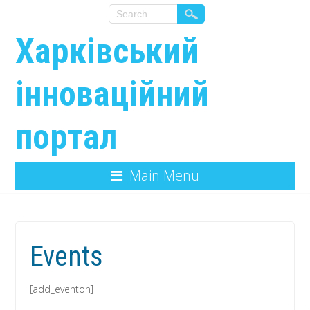
Харківський
інноваційний
портал
Main Menu
Events
[add_eventon]